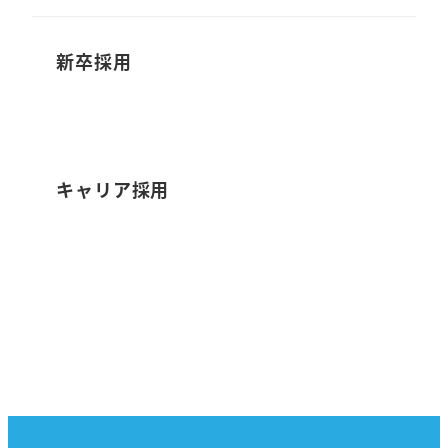
新卒採用
キャリア採用