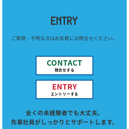
ENTRY
ご質問・不明な点はお気軽にお問合せください。
CONTACT
問合せする
ENTRY
エントリーする
全くの未経験者でも大丈夫。
先輩社員がしっかりとサポートします。