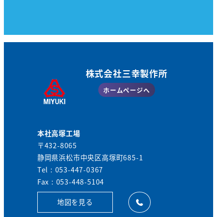
株式会社三幸製作所
ホームページへ
本社高塚工場
〒432-8065
静岡県浜松市中央区高塚町685-1
Tel : 053-447-0367
Fax : 053-448-5104
地図を見る