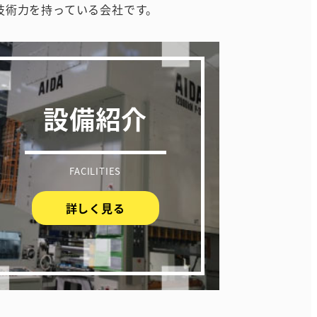
技術力を持っている会社です。
設備紹介
FACILITIES
詳しく見る