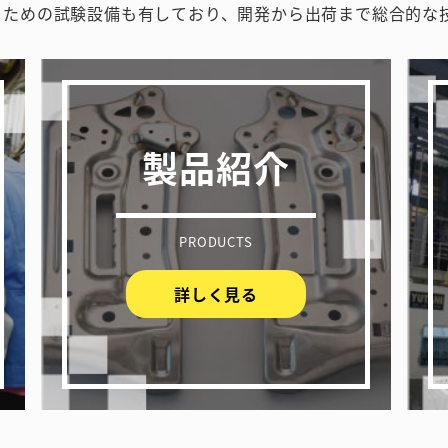
うための試験設備も有しており、開発から出荷まで総合的な
製品紹介
PRODUCTS
詳しく見る