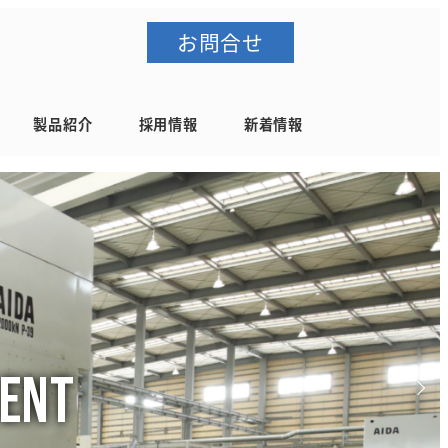
お問合せ
製品紹介
採用情報
新着情報
ment