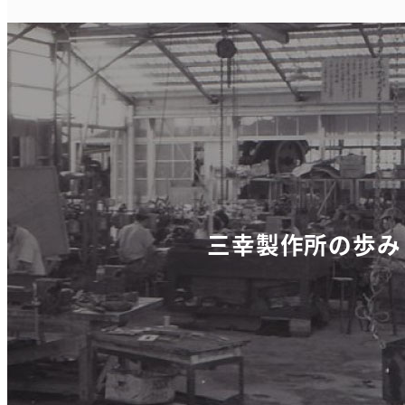
三幸製作所の歩み