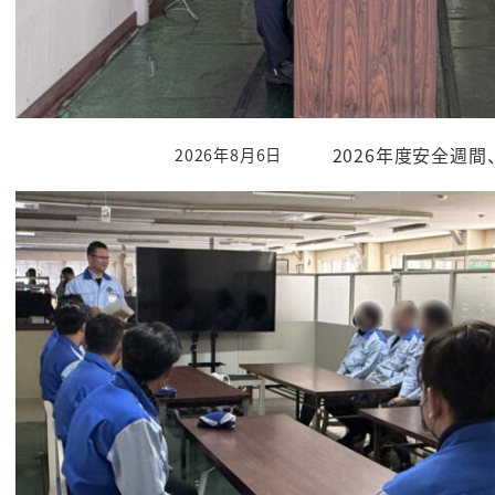
2026年度安全週
2026年8月6日
投稿日