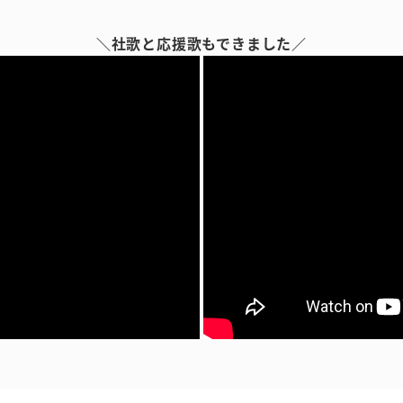
＼社歌と応援歌もできました／