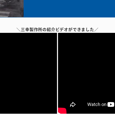
＼三幸製作所の紹介ビデオができました／