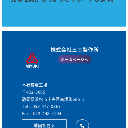
株式会社三幸製作所
ホームページへ
本社高塚工場
〒432-8065
静岡県浜松市中央区高塚町685-1
Tel : 053-447-0367
Fax : 053-448-5104
地図を見る