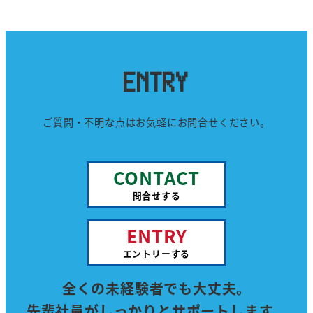
ENTRY
ご質問・不明な点はお気軽にお問合せください。
CONTACT
問合せする
ENTRY
エントリーする
全くの未経験者でも大丈夫。
先輩社員がしっかりとサポートします。