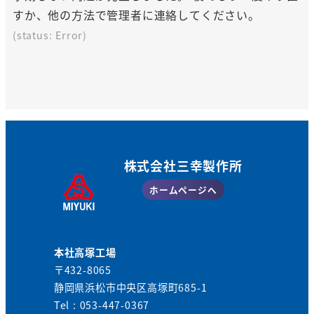
すか、他の方法で管理者に連絡してください。
(status: Error)
株式会社三幸製作所
ホームページへ
本社高塚工場
〒432-8065
静岡県浜松市中央区高塚町685-1
Tel : 053-447-0367