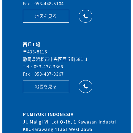
Fax : 053-448-5104
地図を見る
西丘工場
〒433-8116
静岡県浜松市中央区西丘町681-1
Tel : 053-437-3366
Fax : 053-437-3367
地図を見る
PT.MIYUKI INDONESIA
Jl. Maligi VII Lot Q-1b, 1 Kawasan Industri
KIICKarawang 41361 West Jawa