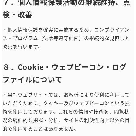
７．個人情報保護活動の継続維持、点
検・改善
・個人情報保護を確実に実施するため、コンプライアン
ス・プログラム（法令等遵守計画）の継続的な見直しと
改善を行います。
８．Cookie・ウェブビーコン・ログ
ファイルについて
・当社ウェブサイトでは、お客様により便利に利用して
いただくために、クッキー及びウェブビーコンという技
術を使用しております。これらの情報や技術を、閲覧状
況の統計的な把握・分析、サイトの利便性向上以外の目
的で使用することはありません。