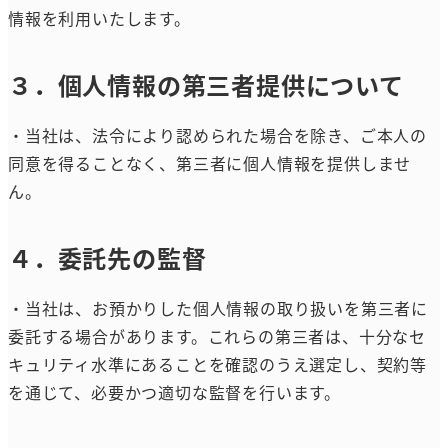
情報を利用いたします。
３．個人情報の第三者提供について
・当社は、法令により認められた場合を除き、ご本人の
同意を得ることなく、第三者に個人情報を提供しませ
ん。
４．委託先の監督
・当社は、お預かりした個人情報の取り扱いを第三者に
委託する場合があります。これらの第三者は、十分なセ
キュリティ水準にあることを確認のうえ選定し、契約等
を通じて、必要かつ適切な監督を行います。