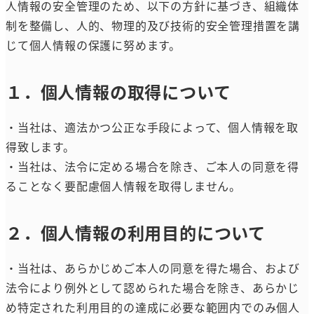
人情報の安全管理のため、以下の方針に基づき、組織体
制を整備し、人的、物理的及び技術的安全管理措置を講
じて個人情報の保護に努めます。
１．個人情報の取得について
・当社は、適法かつ公正な手段によって、個人情報を取
得致します。
・当社は、法令に定める場合を除き、ご本人の同意を得
ることなく要配慮個人情報を取得しません。
２．個人情報の利用目的について
・当社は、あらかじめご本人の同意を得た場合、および
法令により例外として認められた場合を除き、あらかじ
め特定された利用目的の達成に必要な範囲内でのみ個人