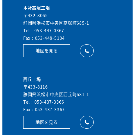
本社高塚工場
〒432-8065
静岡県浜松市中央区高塚町685-1
Tel : 053-447-0367
Fax : 053-448-5104
地図を見る
西丘工場
〒433-8116
静岡県浜松市中央区西丘町681-1
Tel : 053-437-3366
Fax : 053-437-3367
地図を見る