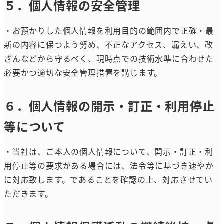
５．個人情報の安全管理
・お預かりした個人情報を利用目的の範囲内で正確・最
新の内容に保つよう努め、不正なアクセス、漏えい、改
ざんなどから守るべく、現時点での技術水準に合わせた
必要かつ適切な安全管理措置を講じます。
６．個人情報の開示・訂正・利用停止
等について
・当社は、ご本人の個人情報について、開示・訂正・利
用停止等の要求がある場合には、法令等に基づき速やか
に対応致します。であることを確認の上、対応させてい
ただきます。