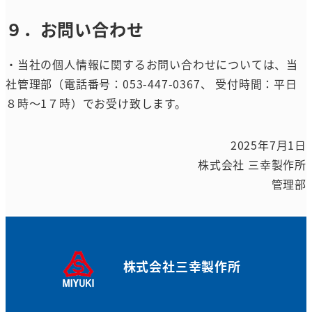
９．お問い合わせ
・当社の個人情報に関するお問い合わせについては、当
社管理部（電話番号：053-447-0367、 受付時間：平日
８時～1７時）でお受け致します。
2025年7月1日
株式会社 三幸製作所
管理部
株式会社三幸製作所