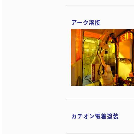
アーク溶接
カチオン電着塗装