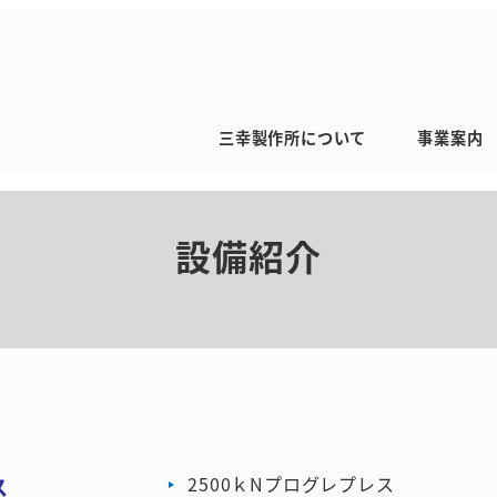
三幸製作所について
事業案内
設備紹介
2500ｋNプログレプレス
ス