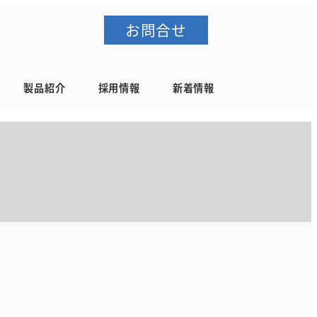
お問合せ
製品紹介
採用情報
新着情報