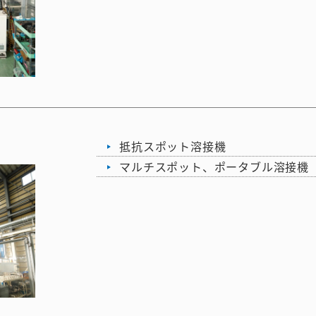
抵抗スポット溶接機
マルチスポット、ポータブル溶接機