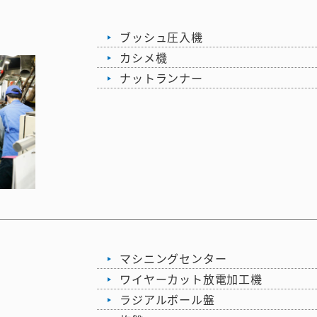
ブッシュ圧入機
カシメ機
ナットランナー
マシニングセンター
ワイヤーカット放電加工機
ラジアルボール盤