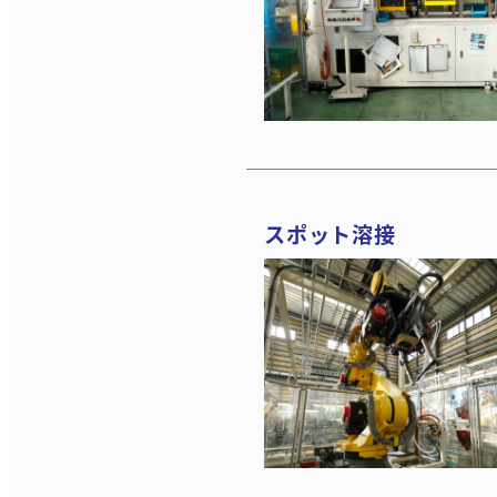
スポット溶接