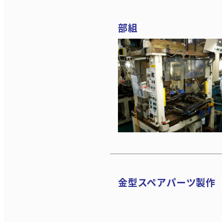
部組
金型スペアパーツ製作