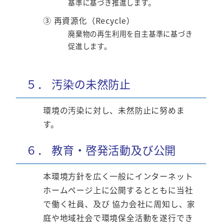
基準に基づき推進します。
③ 再資源化（Recycle）
廃棄物の再生利用を自主基準に基づき
促進します。
５． 汚染の未然防止
環境の汚染に対し、未然防止に努めま
す。
６． 教育・啓発活動及び公開
本環境方針を広く一般にインターネット
ホームページ上に公開するとともに当社
で働く社員、及び 協力会社に周知し、家
庭や地域社会で環境保全活動を遂行でき