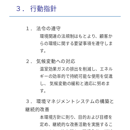
３． 行動指針
１． 法令の遵守
環境関連の法規制はもとより、顧客か
らの環境に関する要望事項を遵守しま
す。
２． 気候変動への対応
温室効果ガスの排出を削減し、エネル
ギーの効率的で持続可能な使用を促進
し、 気候変動の緩和と適応に努めま
す。
３． 環境マネジメントシステムの構築と
継続的改善
本環境方針に則り、目的および目標を
定め、継続的な改善活動を実施するこ