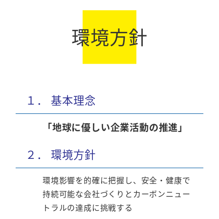
環境方針
１． 基本理念
「地球に優しい企業活動の推進」
２． 環境方針
環境影響を的確に把握し、安全・健康で
持続可能な会社づくりとカーボンニュー
トラルの達成に挑戦する