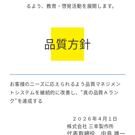
るよう、教育・啓発活動を展開します。
品質方針
お客様のニーズに応えられるよう品質マネジメン
トシステムを継続的に改善し、”真の品質Ａラン
ク”を達成する
２０２６年４月１日
株式会社 三幸製作所
代表取締役 中島 雄一