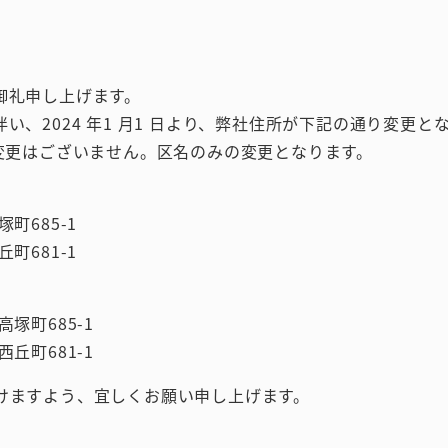
御礼申し上げます。
、2024 年1 月1 日より、弊社住所が下記の通り変更と
変更はございません。区名のみの変更となります。
塚町685-1
丘町681-1
高塚町685-1
西丘町681-1
けますよう、宜しくお願い申し上げます。