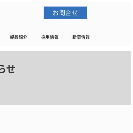
お問合せ
製品紹介
採用情報
新着情報
らせ